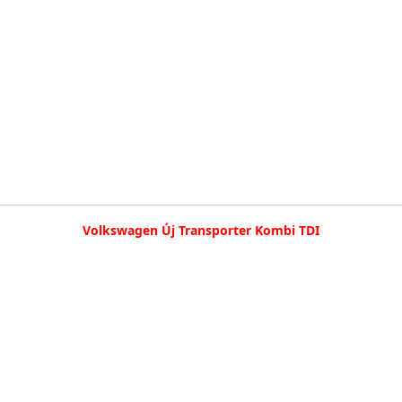
Volkswagen Új Transporter Kombi TDI